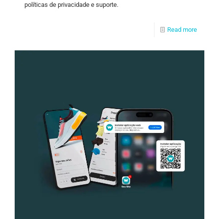
políticas de privacidade e suporte.
Read more