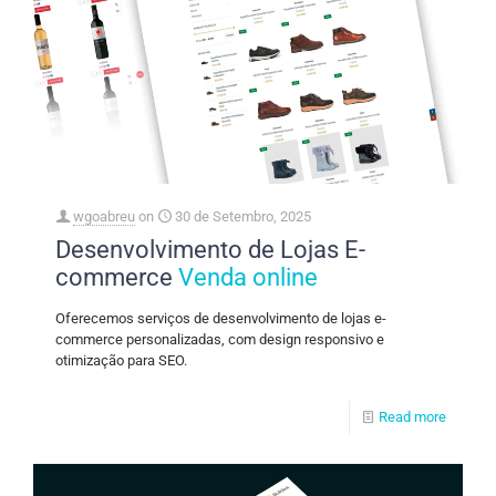
wgoabreu
on
30 de Setembro, 2025
Desenvolvimento de Lojas E-
commerce
Venda online
Oferecemos serviços de desenvolvimento de lojas e-
commerce personalizadas, com design responsivo e
otimização para SEO.
Read more