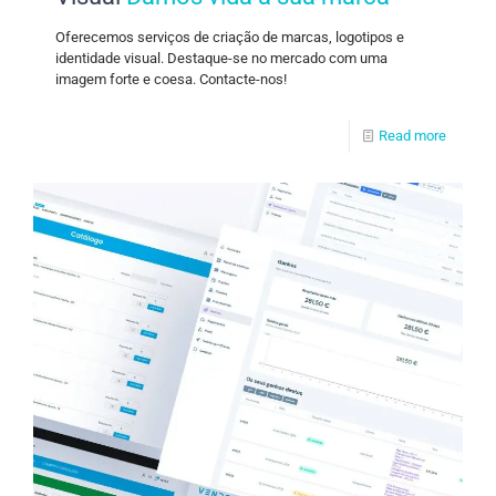
Oferecemos serviços de criação de marcas, logotipos e
identidade visual. Destaque-se no mercado com uma
imagem forte e coesa. Contacte-nos!
Read more