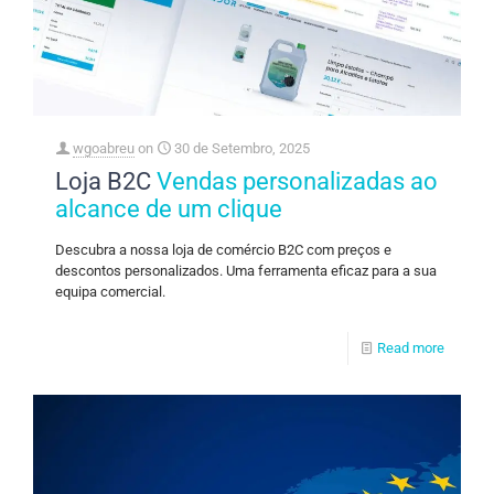
wgoabreu
on
30 de Setembro, 2025
Loja B2C
Vendas personalizadas ao
alcance de um clique
Descubra a nossa loja de comércio B2C com preços e
descontos personalizados. Uma ferramenta eficaz para a sua
equipa comercial.
Read more