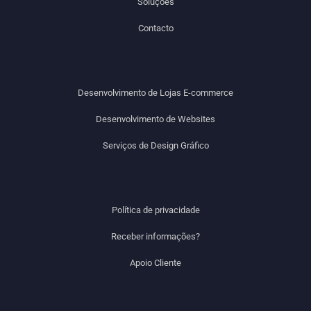
Soluções
Contacto
Desenvolvimento de Lojas E-commerce
Desenvolvimento de Websites
Serviços de Design Gráfico
Política de privacidade
Receber informações?
Apoio Cliente