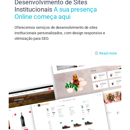
Desenvolvimento de Sites
Institucionais
A sua presença
Online começa aqui
Oferecemos serviços de desenvolvimento de sites
institucionais personalizados, com design responsivo e
otimização para SEO.
Read more