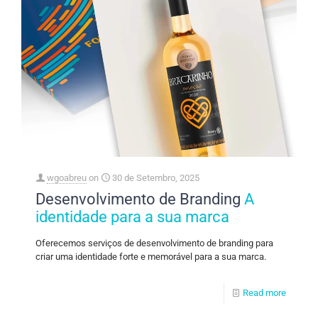
wgoabreu
on
30 de Setembro, 2025
Desenvolvimento de Branding
A
identidade para a sua marca
Oferecemos serviços de desenvolvimento de branding para
criar uma identidade forte e memorável para a sua marca.
Read more