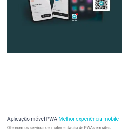
Aplicação móvel PWA
Melhor experiência mobile
Oferecemos serviços de implementação de PWAs em sites,