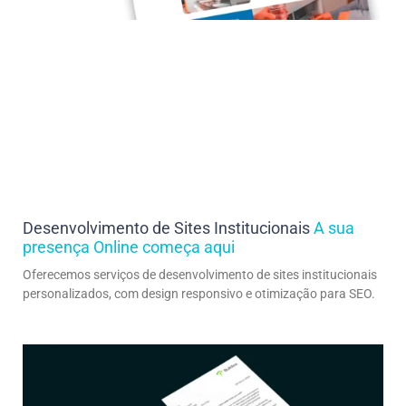
Desenvolvimento de Sites Institucionais
A sua
presença Online começa aqui
Oferecemos serviços de desenvolvimento de sites institucionais
personalizados, com design responsivo e otimização para SEO.