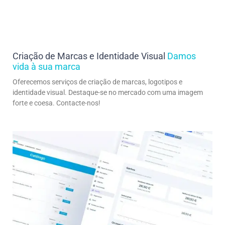
Criação de Marcas e Identidade Visual
Damos
vida à sua marca
Oferecemos serviços de criação de marcas, logotipos e
identidade visual. Destaque-se no mercado com uma imagem
forte e coesa. Contacte-nos!