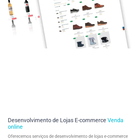
Desenvolvimento de Lojas E-commerce
Venda
online
Oferecemos serviços de desenvolvimento de lojas e-commerce