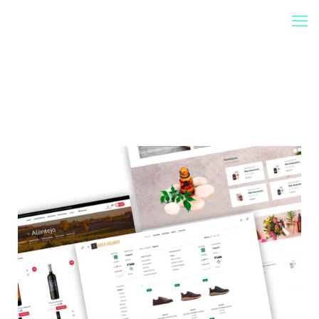
Soluções