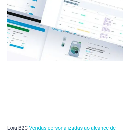
Loja B2C
Vendas personalizadas ao alcance de