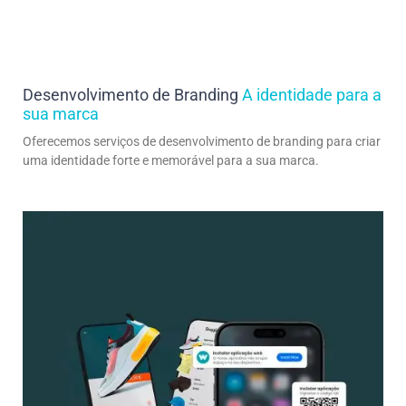
Desenvolvimento de Branding
A identidade para a
sua marca
Oferecemos serviços de desenvolvimento de branding para criar
uma identidade forte e memorável para a sua marca.