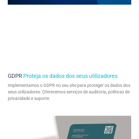
GDPR
Proteja os dados dos seus utilizadores
Implementamos o GDPR no seu site para proteger os dados dos
seus utilizadores. Oferecemos serviços de auditoria, políticas de
privacidade e suporte.