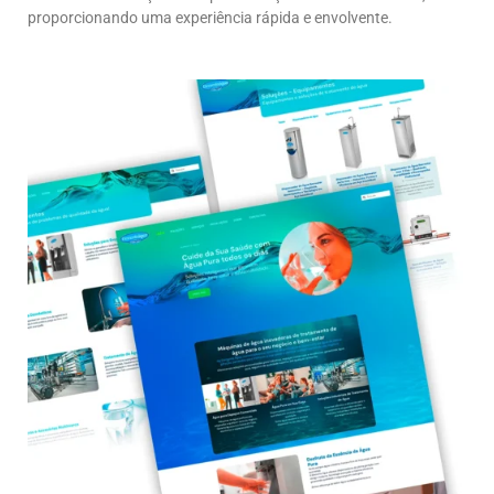
proporcionando uma experiência rápida e envolvente.