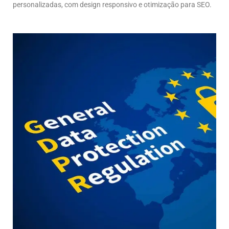
personalizadas, com design responsivo e otimização para SEO.