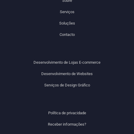
Sobre
Serviços
Soluções
Contacto
Desenvolvimento de Lojas E-commerce
Desenvolvimento de Websites
Serviços de Design Gráfico
Política de privacidade
Receber informações?