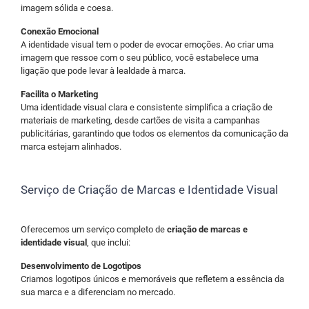
imagem sólida e coesa.
Conexão Emocional
A identidade visual tem o poder de evocar emoções. Ao criar uma
imagem que ressoe com o seu público, você estabelece uma
ligação que pode levar à lealdade à marca.
Facilita o Marketing
Uma identidade visual clara e consistente simplifica a criação de
materiais de marketing, desde cartões de visita a campanhas
publicitárias, garantindo que todos os elementos da comunicação da
marca estejam alinhados.
Serviço de Criação de Marcas e Identidade Visual
Oferecemos um serviço completo de
criação de marcas e
identidade visual
, que inclui:
Desenvolvimento de Logotipos
Criamos logotipos únicos e memoráveis que refletem a essência da
sua marca e a diferenciam no mercado.