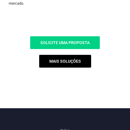
mercado.
SOLICITE UMA PROPOSTA
MAIS SOLUÇÕES