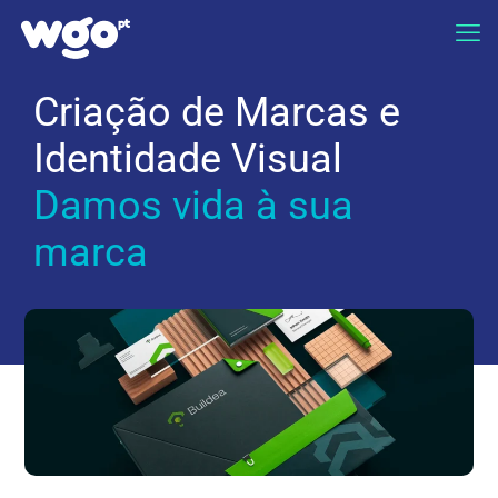
Criação de Marcas e
Identidade Visual
Damos vida à sua
marca