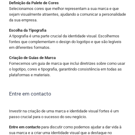
Definição da Palete de Cores
Selecionamos cores que melhor representam a sua marca e que
sejam visualmente atraentes, ajudando a comunicar a personalidade
da sua empresa.
Escolha da Tipografia
A tipografia é uma parte crucial da identidade visual. Escolhemos
fontes que complementam o design do logotipo e que são legíveis
em diferentes formatos.
Criação de Guias de Marca
Fornecemos um guia de marca que inclui diretrizes sobre como usar
o logotipo, cores e tipografia, garantindo consistência em todas as
plataformas e materiais.
Entre em contacto
Investir na criação de uma marca e identidade visual fortes é um
passo crucial para o sucesso do seu negócio.
Entre em contacto
para discutir como podemos ajudar a dar vida à
sua marca e a criar uma identidade visual que a destaque no