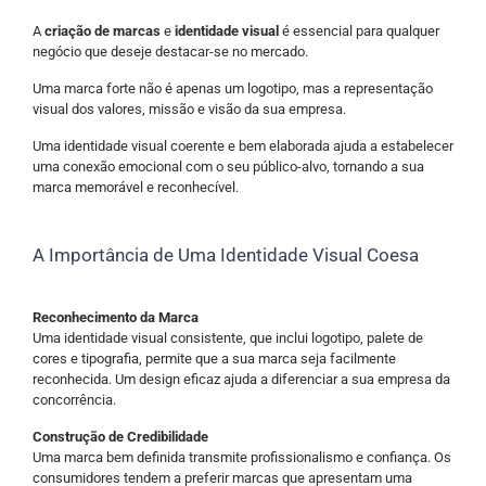
A
criação de marcas
e
identidade visual
é essencial para qualquer
negócio que deseje destacar-se no mercado.
Uma marca forte não é apenas um logotipo, mas a representação
visual dos valores, missão e visão da sua empresa.
Uma identidade visual coerente e bem elaborada ajuda a estabelecer
uma conexão emocional com o seu público-alvo, tornando a sua
marca memorável e reconhecível.
A Importância de Uma Identidade Visual Coesa
Reconhecimento da Marca
Uma identidade visual consistente, que inclui logotipo, palete de
cores e tipografia, permite que a sua marca seja facilmente
reconhecida. Um design eficaz ajuda a diferenciar a sua empresa da
concorrência.
Construção de Credibilidade
Uma marca bem definida transmite profissionalismo e confiança. Os
consumidores tendem a preferir marcas que apresentam uma