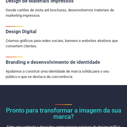
Design de Materiais Impressos
Desde cartões de visita até brochuras, desenvolvemos materiais de
marketing impressos.
Design Digital
Criamos gráficos para redes sociais, banners e websites atrativos que
convertem clientes.
Branding e desenvolvimento de identidade​
Ajudamos a construir uma identidade de marca sólida para o seu
público e que se destaca da concorrência.
Pronto para transformar a imagem da sua
marca?
Entre em contacto e descubra como nossos serviços de design gráfico