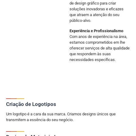
de design gráfico para criar
soluções inovadoras e eficazes
que atraem a atenção do seu
público-alvo.
Experiência e Profissionalismo
Com anos de experiência na área,
estamos comprometidos em lhe
oferecer serviços de alta qualidade
que respondem às suas
necessidades específicas.
Criação de Logotipos
Um logotipo é a cara da sua marca. Criamos designs únicos que
transmitem a essência do seu negócio.