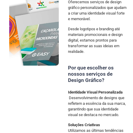
Oferecemos serviços de design
gráfico personalizados que ajudam
a criar uma identidade visual forte
e memorável.
Desde logotipos e branding até
materiais promocionais e design
digital, estamos prontos para
transformar as suas ideias em
realidade.
Por que escolher os
nossos serviços de
Design Gráfico?
Identidade Visual Personalizada
Desenvolvimento de designs que
refletem a essência da sua marca,
garantindo que sua identidade
visual se destaca no mercado.
Soluções Criativas
Utilizamos as últimas tendências