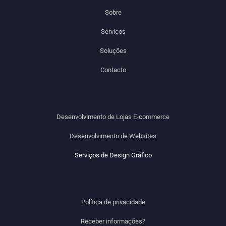
Sobre
Serviços
Soluções
Contacto
Desenvolvimento de Lojas E-commerce
Desenvolvimento de Websites
Serviços de Design Gráfico
Política de privacidade
Receber informações?