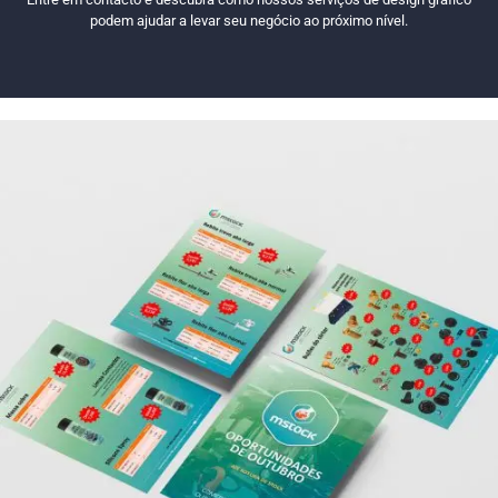
podem ajudar a levar seu negócio ao próximo nível.