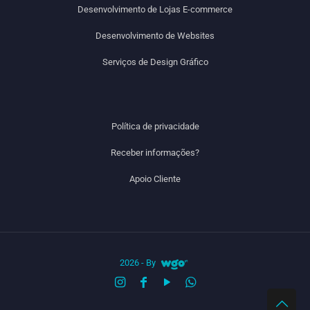
Desenvolvimento de Lojas E-commerce
Desenvolvimento de Websites
Serviços de Design Gráfico
Política de privacidade
Receber informações?
Apoio Cliente
2026 - By