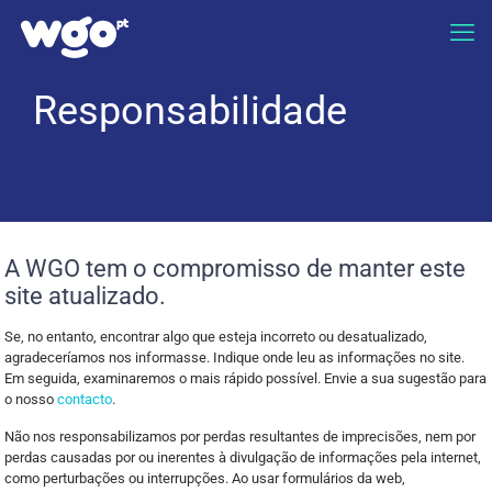
Responsabilidade
A WGO tem o compromisso de manter este
site atualizado.
Se, no entanto, encontrar algo que esteja incorreto ou desatualizado,
agradeceríamos nos informasse. Indique onde leu as informações no site.
Em seguida, examinaremos o mais rápido possível. Envie a sua sugestão para
o nosso
contacto
.
Não nos responsabilizamos por perdas resultantes de imprecisões, nem por
perdas causadas por ou inerentes à divulgação de informações pela internet,
como perturbações ou interrupções. Ao usar formulários da web,